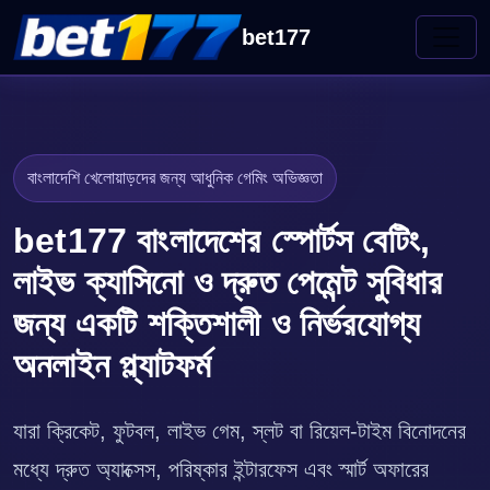
bet177
বাংলাদেশি খেলোয়াড়দের জন্য আধুনিক গেমিং অভিজ্ঞতা
bet177 বাংলাদেশের স্পোর্টস বেটিং,
লাইভ ক্যাসিনো ও দ্রুত পেমেন্ট সুবিধার
জন্য একটি শক্তিশালী ও নির্ভরযোগ্য
অনলাইন প্ল্যাটফর্ম
যারা ক্রিকেট, ফুটবল, লাইভ গেম, স্লট বা রিয়েল-টাইম বিনোদনের
মধ্যে দ্রুত অ্যাক্সেস, পরিষ্কার ইন্টারফেস এবং স্মার্ট অফারের