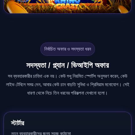
নির্বাচিত অফার ও সদস্যতা ধরন
সদস্যতা / প্ল্যান / ভিআইপি অফার
সব ব্যবহারকারীর চাহিদা এক নয়। কেউ শুধু নিয়মিত স্পোর্টস অনুসরণ করেন, কেউ
লাইভ টেবিলে সময় দেন, আবার কেউ চান বাড়তি সুবিধা ও প্রিমিয়াম মনোযোগ। সেই
ধারণা থেকে নিচে তিন ধরনের পরিকল্পনা দেখানো হলো।
স্টার্টার
নতুন ব্যবহারকারীদের জন্য সহজ কাঠামো