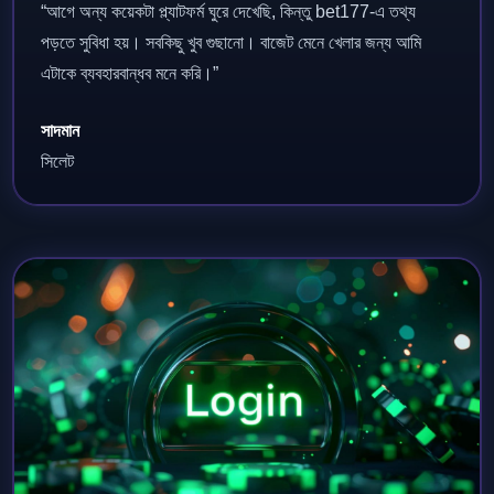
“আগে অন্য কয়েকটা প্ল্যাটফর্ম ঘুরে দেখেছি, কিন্তু bet177-এ তথ্য
পড়তে সুবিধা হয়। সবকিছু খুব গুছানো। বাজেট মেনে খেলার জন্য আমি
এটাকে ব্যবহারবান্ধব মনে করি।”
সাদমান
সিলেট