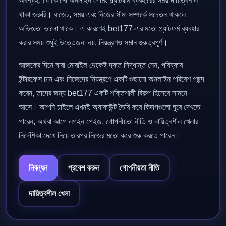
অবশ্যই, যে কোনো অনলাইন গেমিং প্ল্যাটফর্ম ব্যবহারের সময় দায়িত্বশীল
থাকা জরুরি। বাজেট, সময় এবং নিজের সীমা সম্পর্কে সচেতন থাকলে
অভিজ্ঞতা ভালো থাকে। এ কারণেই bet177-এর মতো প্ল্যাটফর্ম ব্যবহার
করার সময় শুধুই উত্তেজনা নয়, নিয়ন্ত্রণও সমান গুরুত্বপূর্ণ।
আজকের দিনে যারা মোবাইল থেকেই দ্রুত সিদ্ধান্ত নেন, পরিষ্কার
ইন্টারফেস চান এবং নিজেদের নিয়ন্ত্রণে একটি গুছানো অনলাইন পরিবেশ পছন্দ
করেন, তাদের জন্য bet177 একটি শক্তিশালী বিকল্প হিসেবে সামনে
আসে। আপনি চাইলে এখনই অ্যাকাউন্ট তৈরি করে বিভাগগুলো ঘুরে দেখতে
পারেন, অথবা আগে লগইন পেইজ, গোপনীয়তা নীতি ও দায়িত্বশীল খেলার
নির্দেশিকা দেখে নিয়ে তারপর নিজের মতো করে শুরু করতে পারেন।
নিবন্ধন
প্রবেশ করুন
গোপনীয়তা নীতি
দায়িত্বশীল খেলা