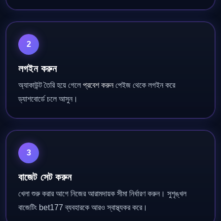
2
লগইন করুন
অ্যাকাউন্ট তৈরি হয়ে গেলে
প্রবেশ করুন
পেইজ থেকে লগইন করে
ড্যাশবোর্ডে চলে আসুন।
3
বাজেট সেট করুন
খেলা শুরু করার আগে নিজের আরামদায়ক সীমা নির্ধারণ করুন। সুশৃঙ্খল
বাজেটিং bet177 ব্যবহারকে আরও স্বাস্থ্যকর করে।