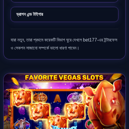
ড্রাগন এন্ড টাইগার
যারা নতুন, তারা প্রথমে কয়েকটি বিভাগ ঘুরে দেখলে bet177-এর ইন্টারফেস
ও সেকশন সাজানো সম্পর্কে ভালো ধারণা পাবেন।