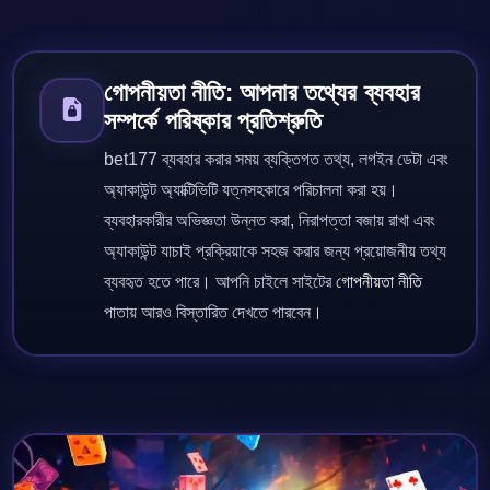
গোপনীয়তা নীতি: আপনার তথ্যের ব্যবহার
সম্পর্কে পরিষ্কার প্রতিশ্রুতি
bet177 ব্যবহার করার সময় ব্যক্তিগত তথ্য, লগইন ডেটা এবং
অ্যাকাউন্ট অ্যাক্টিভিটি যত্নসহকারে পরিচালনা করা হয়।
ব্যবহারকারীর অভিজ্ঞতা উন্নত করা, নিরাপত্তা বজায় রাখা এবং
অ্যাকাউন্ট যাচাই প্রক্রিয়াকে সহজ করার জন্য প্রয়োজনীয় তথ্য
ব্যবহৃত হতে পারে। আপনি চাইলে সাইটের
গোপনীয়তা নীতি
পাতায় আরও বিস্তারিত দেখতে পারবেন।