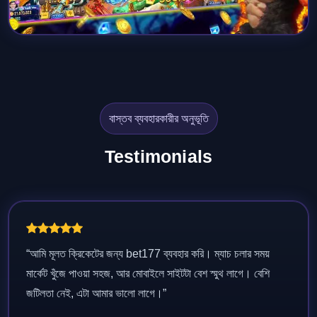
বাস্তব ব্যবহারকারীর অনুভূতি
Testimonials
“আমি মূলত ক্রিকেটের জন্য bet177 ব্যবহার করি। ম্যাচ চলার সময়
মার্কেট খুঁজে পাওয়া সহজ, আর মোবাইলে সাইটটা বেশ স্মুথ লাগে। বেশি
জটিলতা নেই, এটা আমার ভালো লাগে।”